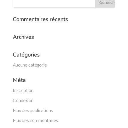
Commentaires récents
Archives
Catégories
Aucune catégorie
Méta
Inscription
Connexion
Flux des publications
Flux des commentaires