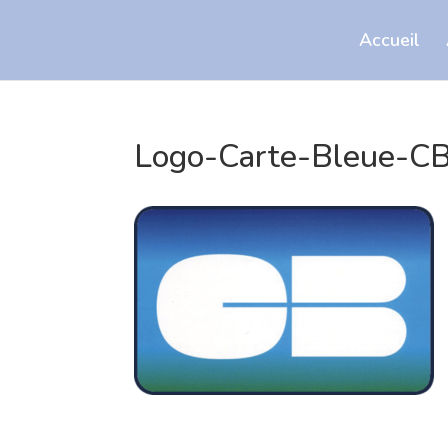
Accueil
Logo-Carte-Bleue-C