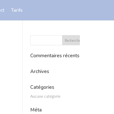
ct
Tarifs
Commentaires récents
Archives
Catégories
Aucune catégorie
Méta