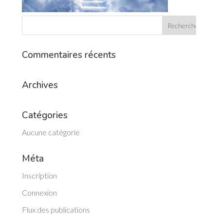
Commentaires récents
Archives
Catégories
Aucune catégorie
Méta
Inscription
Connexion
Flux des publications