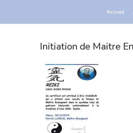
Accueil
Initiation de Maitre E