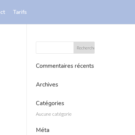
ct
Tarifs
Commentaires récents
Archives
Catégories
Aucune catégorie
Méta