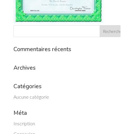
Commentaires récents
Archives
Catégories
Aucune catégorie
Méta
Inscription
Connexion